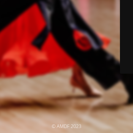
© AMDF 2023