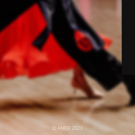
© AMDF 2023