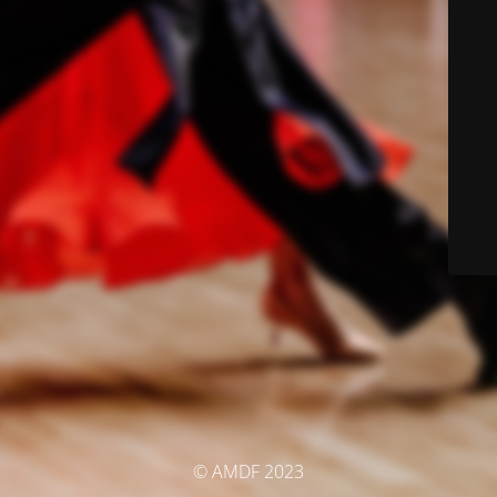
© AMDF 2023