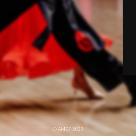
© AMDF 2023