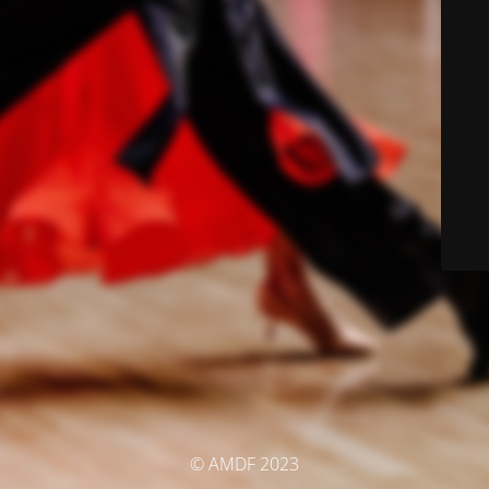
© AMDF 2023