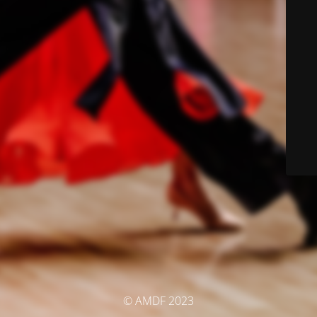
© AMDF 2023