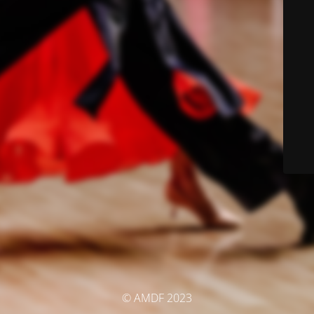
© AMDF 2023