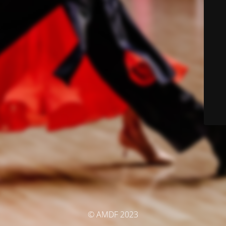
© AMDF 2023