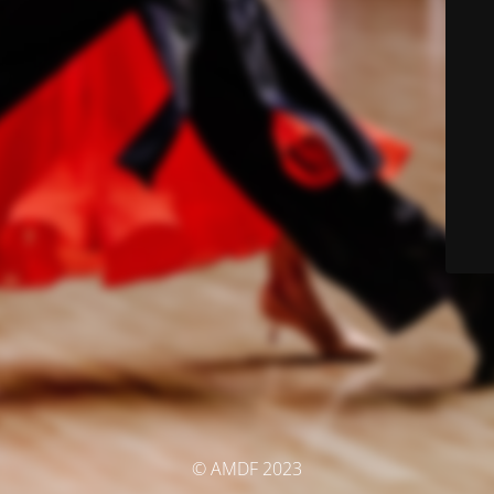
© AMDF 2023