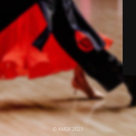
© AMDF 2023