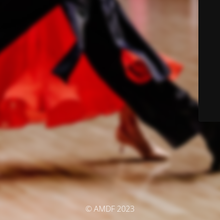
© AMDF 2023